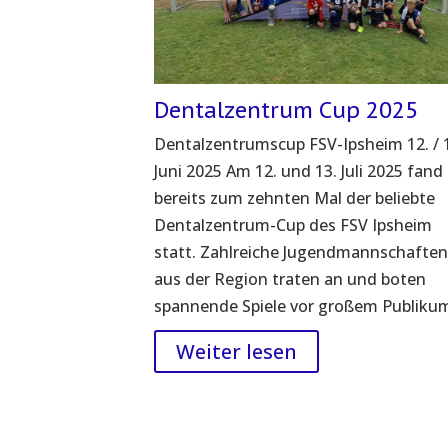
Dentalzentrum Cup 2025
Dentalzentrumscup FSV-Ipsheim 12. / 
Juni 2025 Am 12. und 13. Juli 2025 fand
bereits zum zehnten Mal der beliebte
Dentalzentrum-Cup des FSV Ipsheim
statt. Zahlreiche Jugendmannschafte
aus der Region traten an und boten
spannende Spiele vor großem Publikum.
Weiter lesen