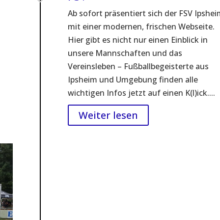
Ab sofort präsentiert sich der FSV Ipshe
mit einer modernen, frischen Webseite.
Hier gibt es nicht nur einen Einblick in
unsere Mannschaften und das
Vereinsleben – Fußballbegeisterte aus
Ipsheim und Umgebung finden alle
wichtigen Infos jetzt auf einen K(l)ick....
Weiter lesen