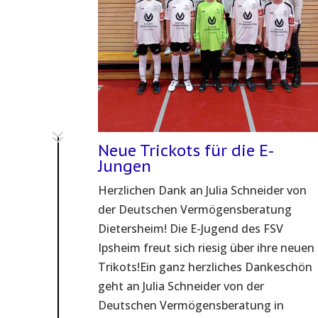
7
Neue Trickots für die E-
Jungen
Herzlichen Dank an Julia Schneider von
der Deutschen Vermögensberatung
Dietersheim! Die E-Jugend des FSV
Ipsheim freut sich riesig über ihre neuen
Trikots!Ein ganz herzliches Dankeschön
geht an Julia Schneider von der
Deutschen Vermögensberatung in