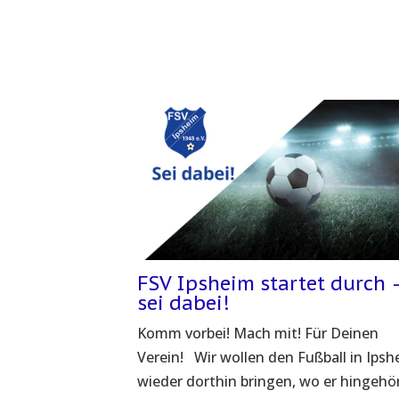
FSV Ipsheim startet durch 
sei dabei!
Komm vorbei! Mach mit! Für Deinen
Verein! Wir wollen den Fußball in Ips
wieder dorthin bringen, wo er hingehö