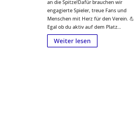
an die Spitze!Dafür brauchen wir
engagierte Spieler, treue Fans und
Menschen mit Herz für den Verein. 💪
Egal ob du aktiv auf dem Platz...
Weiter lesen