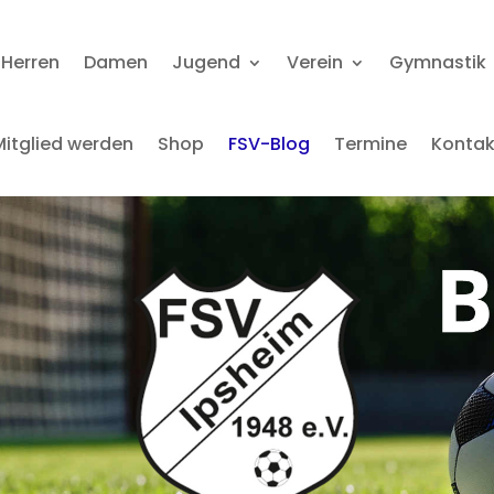
Herren
Damen
Jugend
Verein
Gymnastik
Mitglied werden
Shop
FSV-Blog
Termine
Kontak