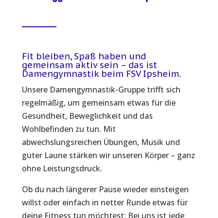
Fit bleiben, Spaß haben und
gemeinsam aktiv sein – das ist
Damengymnastik beim FSV Ipsheim.
Unsere Damengymnastik-Gruppe trifft sich
regelmäßig, um gemeinsam etwas für die
Gesundheit, Beweglichkeit und das
Wohlbefinden zu tun. Mit
abwechslungsreichen Übungen, Musik und
guter Laune stärken wir unseren Körper – ganz
ohne Leistungsdruck.
Ob du nach längerer Pause wieder einsteigen
willst oder einfach in netter Runde etwas für
deine Fitness tun möchtest: Bei uns ist jede