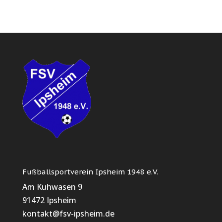
Fußballsportverein Ipsheim 1948 e.V.
Am Kuhwasen 9
91472 Ipsheim
kontakt@fsv-ipsheim.de