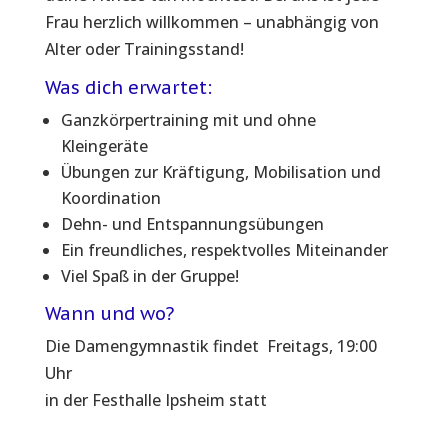
Frau herzlich willkommen – unabhängig von
Alter oder Trainingsstand!
Was dich erwartet:
Ganzkörpertraining mit und ohne
Kleingeräte
Übungen zur Kräftigung, Mobilisation und
Koordination
Dehn- und Entspannungsübungen
Ein freundliches, respektvolles Miteinander
Viel Spaß in der Gruppe!
Wann und wo?
Die Damengymnastik findet Freitags, 19:00
Uhr
in der Festhalle Ipsheim statt