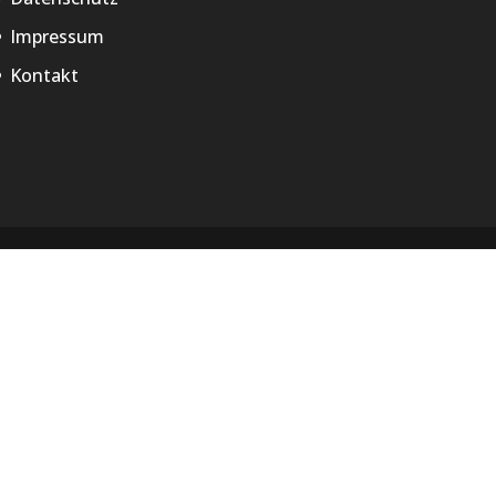
Impressum
Kontakt