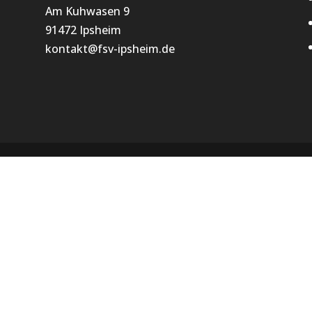
Am Kuhwasen 9
91472 Ipsheim
kontakt@fsv-ipsheim.de