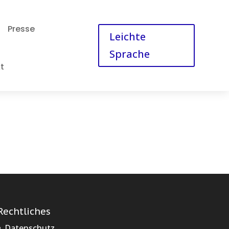
Presse
Leichte
Sprache
t
Rechtliches
Datenschutz